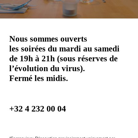
Nous sommes ouverts
les soirées du mardi au samedi
de 19h à 21h (sous réserves de
l’évolution du virus).
Fermé les midis.
+32 4 232 00 04