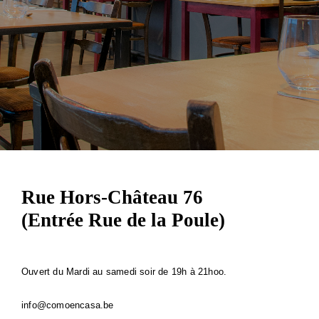
Rue Hors-Château 76
(Entrée Rue de la Poule)
Ouvert du Mardi au samedi soir de 19h à 21hoo.
info@comoencasa.be